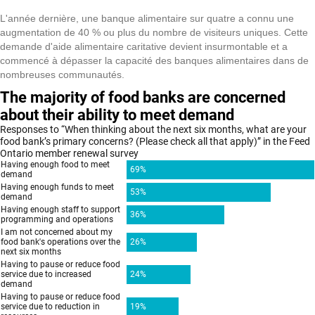
L'année dernière, une banque alimentaire sur quatre a connu une
augmentation de 40 % ou plus du nombre de visiteurs uniques. Cette
demande d'aide alimentaire caritative devient insurmontable et a
commencé à dépasser la capacité des banques alimentaires dans de
nombreuses communautés.