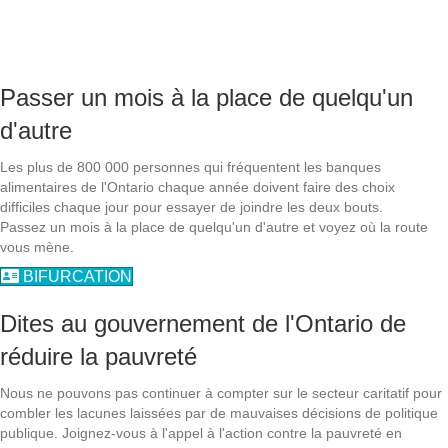
Vous pouvez agir contre la faim
Passer un mois à la place de quelqu'un
d'autre
Les plus de 800 000 personnes qui fréquentent les banques
alimentaires de l'Ontario chaque année doivent faire des choix
difficiles chaque jour pour essayer de joindre les deux bouts.
Passez un mois à la place de quelqu'un d'autre et voyez où la route
vous mène.
BIFURCATION
Dites au gouvernement de l'Ontario de
réduire la pauvreté
Nous ne pouvons pas continuer à compter sur le secteur caritatif pour
combler les lacunes laissées par de mauvaises décisions de politique
publique. Joignez-vous à l'appel à l'action contre la pauvreté en