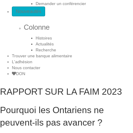
Demander un conférencier
Nouveautés
Colonne
Histoires
Actualités
Recherche
Trouver une banque alimentaire
L'adhésion
Nous contacter
DON
RAPPORT SUR LA FAIM 2023
Pourquoi les Ontariens ne
peuvent-ils pas avancer ?