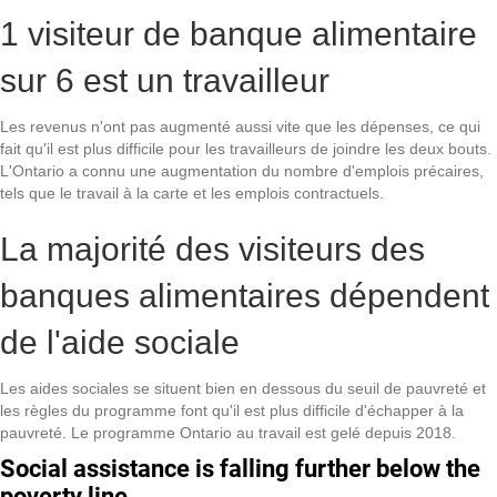
1 visiteur de banque alimentaire
sur 6 est un travailleur
Les revenus n'ont pas augmenté aussi vite que les dépenses, ce qui
fait qu'il est plus difficile pour les travailleurs de joindre les deux bouts.
L'Ontario a connu une augmentation du nombre d'emplois précaires,
tels que le travail à la carte et les emplois contractuels.
La majorité des visiteurs des
banques alimentaires dépendent
de l'aide sociale
Les aides sociales se situent bien en dessous du seuil de pauvreté et
les règles du programme font qu'il est plus difficile d'échapper à la
pauvreté. Le programme Ontario au travail est gelé depuis 2018.