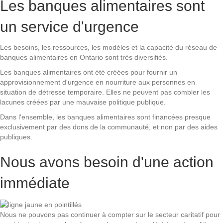
Les banques alimentaires sont
un service d'urgence
Les besoins, les ressources, les modèles et la capacité du réseau de
banques alimentaires en Ontario sont très diversifiés.
Les banques alimentaires ont été créées pour fournir un
approvisionnement d'urgence en nourriture aux personnes en
situation de détresse temporaire. Elles ne peuvent pas combler les
lacunes créées par une mauvaise politique publique.
Dans l'ensemble, les banques alimentaires sont financées presque
exclusivement par des dons de la communauté, et non par des aides
publiques.
Nous avons besoin d'une action
immédiate
Nous ne pouvons pas continuer à compter sur le secteur caritatif pour