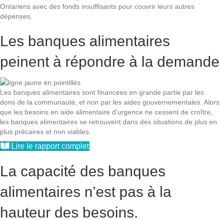
Ontariens avec des fonds insuffisants pour couvrir leurs autres
dépenses.
Les banques alimentaires
peinent à répondre à la demande
Les banques alimentaires sont financées en grande partie par les
dons de la communauté, et non par les aides gouvernementales. Alors
que les besoins en aide alimentaire d'urgence ne cessent de croître,
les banques alimentaires se retrouvent dans des situations de plus en
plus précaires et non viables.
Lire le rapport complet
La capacité des banques
alimentaires n'est pas à la
hauteur des besoins.