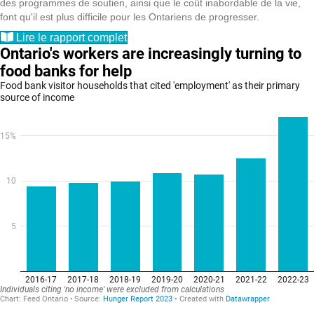
des programmes de soutien, ainsi que le coût inabordable de la vie,
font qu'il est plus difficile pour les Ontariens de progresser.
Lire le rapport complet