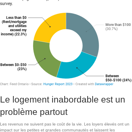
Le logement inabordable est un
problème partout
Les revenus ne suivent pas le coût de la vie. Les loyers élevés ont un
impact sur les petites et grandes communautés et laissent les