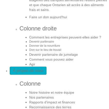
et que chaque Ontarien ait accès à des aliments
frais et sains.
Faire un don aujourd'hui
Colonne droite
Comment les entreprises peuvent-elles aider ?
Devenir partenaire
Donner de la nourriture
Don sur le lieu de travail
Devenir partenaire de jumelage
Comment vous pouvez aider
Agir
À propos de nous
Colonne
Notre histoire et notre équipe
Nos partenaires
Rapports d'impact et finances
Reconnaissance des terres