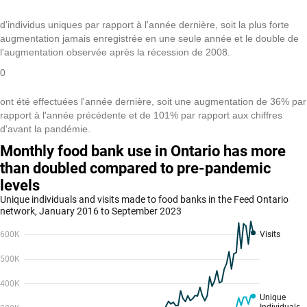
d'individus uniques par rapport à l'année dernière, soit la plus forte
augmentation jamais enregistrée en une seule année et le double de
l'augmentation observée après la récession de 2008.
0
ont été effectuées l'année dernière, soit une augmentation de 36% par
rapport à l'année précédente et de 101% par rapport aux chiffres
d'avant la pandémie.